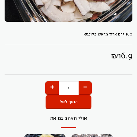
160 גרם ארוז מראש בקופסא
₪
16.9
הוסף לסל
אולי תאהב גם את