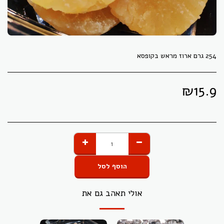
254 גרם ארוז מראש בקופסא
₪
15.9
הוסף לסל
אולי תאהב גם את