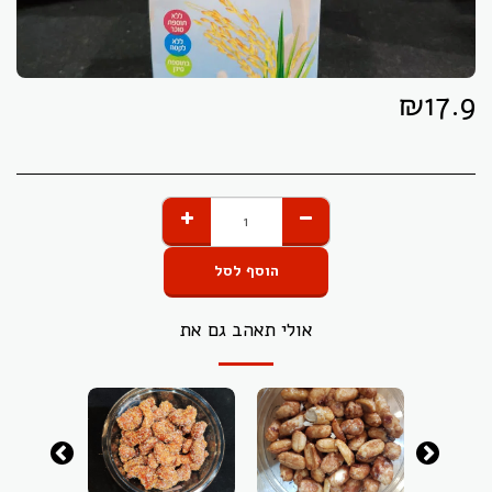
₪
17.9
הוסף לסל
אולי תאהב גם את