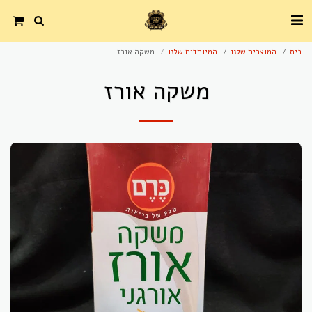
בית
המוצרים שלנו
המיוחדים שלנו
משקה אורז
משקה אורז