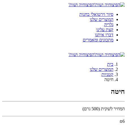
הפיצוחיה ושות'
סיור וירטואלי בחנות
המוצרים שלנו
גלריה
קצת עלינו
דברו איתנו
מתכונים ומאמרים
הפיצוחיה ושות'
בית
המוצרים שלנו
קטניות
חיטה
חיטה
המחיר לשקית (500 גרם)
₪
6