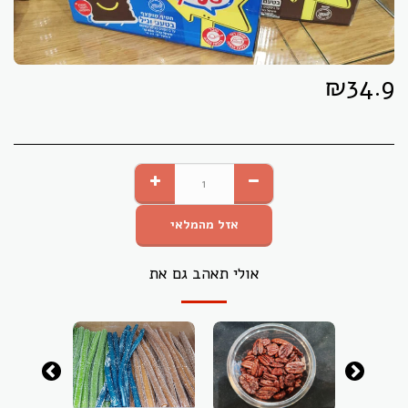
₪
34.9
אזל מהמלאי
אולי תאהב גם את