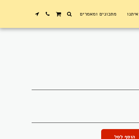
איתנו
מתכונים ומאמרים
הוסף לסל