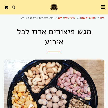
בית
המוצרים שלנו
שישי בפיצוחיה
מגש פיצוחים ארוז לכל אירוע
מגש פיצוחים ארוז לכל
אירוע