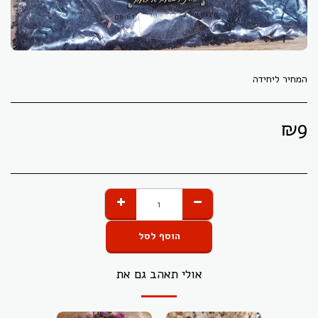
המחיר ליחידה
₪
9
הוסף לסל
אולי תאהב גם את