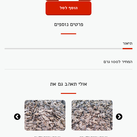
הוסף לסל
פרטים נוספים
תיאור
המחיר ל100 גרם
אולי תאהב גם את