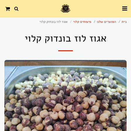
בית
המוצרים שלנו
פיצוחים קלוי
אגוז לוז בונדוק קלוי
אגוז לוז בונדוק קלוי