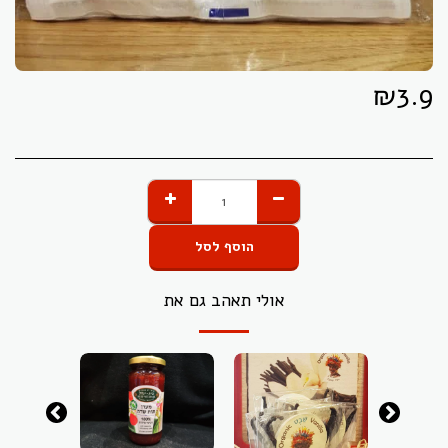
₪
3.9
הוסף לסל
אולי תאהב גם את