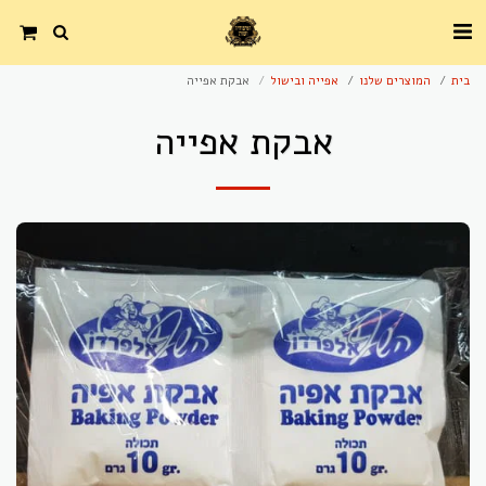
בית
המוצרים שלנו
אפייה ובישול
אבקת אפייה
אבקת אפייה