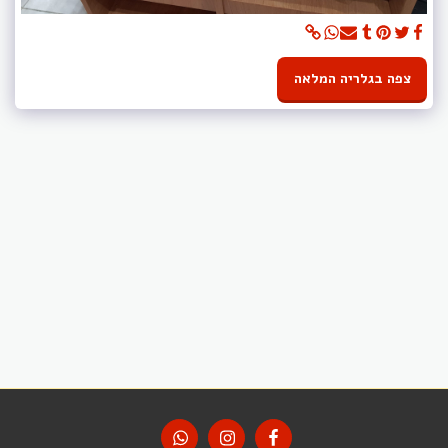
צפה בגלריה המלאה